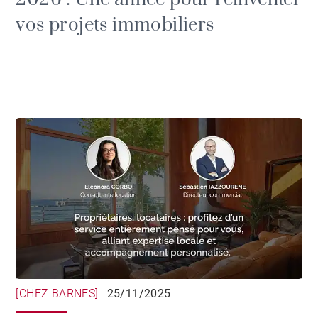
vos projets immobiliers
[CHEZ BARNES]
25/11/2025