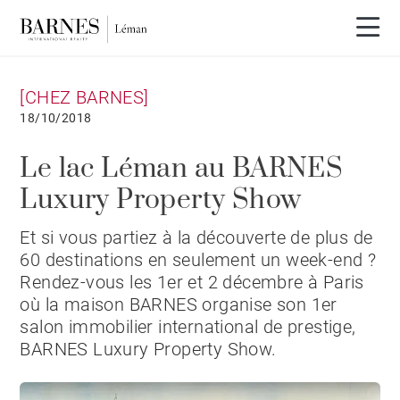
[CHEZ BARNES]
18/10/2018
Le lac Léman au BARNES
Luxury Property Show
Et si vous partiez à la découverte de plus de
60 destinations en seulement un week-end ?
Rendez-vous les 1er et 2 décembre à Paris
où la maison BARNES organise son 1er
salon immobilier international de prestige,
BARNES Luxury Property Show.