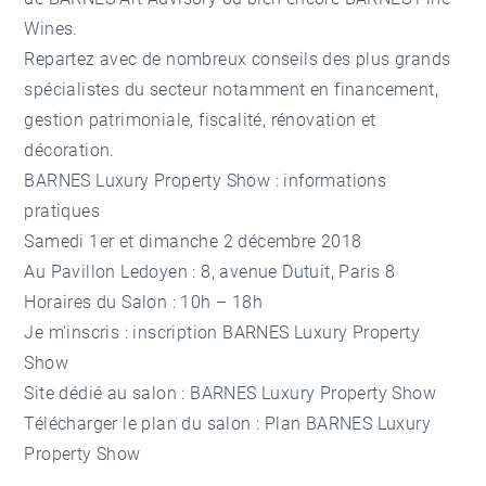
Wines.
Repartez avec de nombreux conseils des plus grands
spécialistes du secteur notamment en financement,
gestion patrimoniale, fiscalité, rénovation et
décoration.
BARNES Luxury Property Show : informations
pratiques
Samedi 1er et dimanche 2 décembre 2018
Au Pavillon Ledoyen : 8, avenue Dutuit, Paris 8
Horaires du Salon : 10h – 18h
Je m’inscris :
inscription BARNES Luxury Property
Show
Site dédié au salon :
BARNES Luxury Property Show
Télécharger le plan du salon :
Plan BARNES Luxury
Property Show