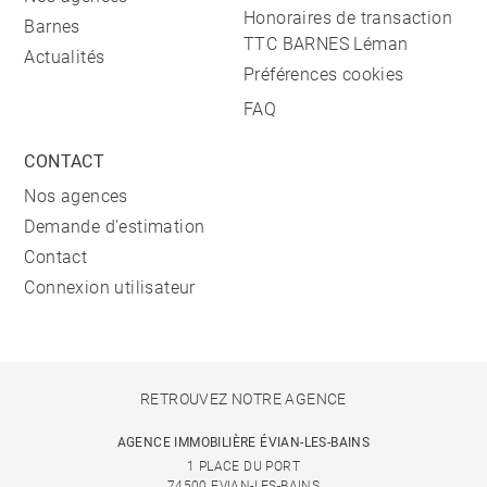
Honoraires de transaction
Barnes
TTC BARNES Léman
Actualités
Préférences cookies
FAQ
CONTACT
Nos agences
Demande d'estimation
Contact
Connexion utilisateur
RETROUVEZ NOTRE AGENCE
AGENCE IMMOBILIÈRE ÉVIAN-LES-BAINS
1 PLACE DU PORT
74500 EVIAN-LES-BAINS