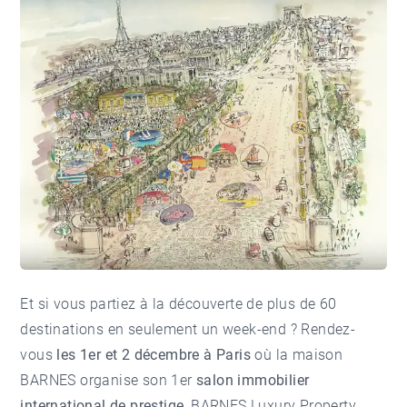
Et si vous partiez à la découverte de plus de 60
destinations en seulement un week-end ? Rendez-
vous
les 1er et 2 décembre à Paris
où la maison
BARNES organise son 1er
salon immobilier
international de prestige
, BARNES Luxury Property