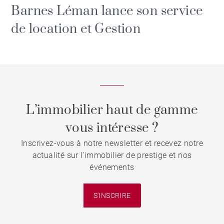
Barnes Léman lance son service
de location et Gestion
L’immobilier haut de gamme
vous intéresse ?
Inscrivez-vous à notre newsletter et recevez notre
actualité sur l'immobilier de prestige et nos
événements
S'INSCRIRE