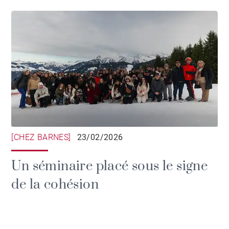
[CHEZ BARNES]
23/02/2026
Un séminaire placé sous le signe
de la cohésion