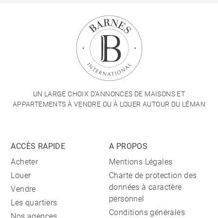
UN LARGE CHOIX D'ANNONCES DE MAISONS ET
APPARTEMENTS À VENDRE OU À LOUER AUTOUR DU LÉMAN
ACCÈS RAPIDE
A PROPOS
Acheter
Mentions Légales
Louer
Charte de protection des
données à caractère
Vendre
personnel
Les quartiers
Conditions générales
Nos agences