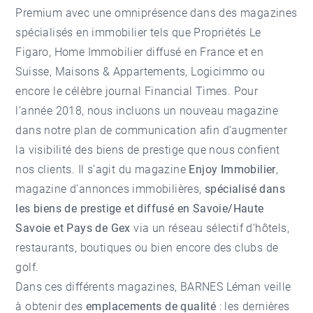
Premium avec une omniprésence dans des magazines
spécialisés en immobilier tels que
Propriétés Le
Figaro
, Home Immobilier diffusé en France et en
Suisse,
Maisons & Appartements
,
Logicimmo
ou
encore le célèbre journal Financial Times. Pour
l’année 2018, nous incluons un nouveau magazine
dans notre plan de communication afin d’augmenter
la visibilité des biens de prestige que nous confient
nos clients. Il s’agit du magazine
Enjoy Immobilier
,
magazine d’annonces immobilières,
spécialisé dans
les biens de prestige et diffusé en Savoie/Haute
Savoie et Pays de Gex
via un réseau sélectif d’hôtels,
restaurants, boutiques ou bien encore des clubs de
golf.
Dans ces différents magazines, BARNES Léman veille
à obtenir des
emplacements de qualité
: les dernières