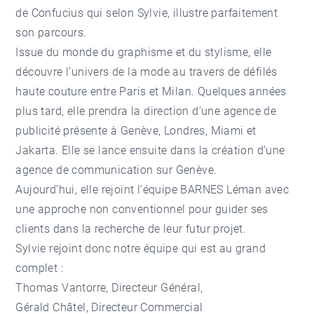
de Confucius qui selon Sylvie, illustre parfaitement
son parcours.
Issue du monde du graphisme et du stylisme, elle
découvre l’univers de la mode au travers de défilés
haute couture entre Paris et Milan. Quelques années
plus tard, elle prendra la direction d’une agence de
publicité présente à Genève, Londres, Miami et
Jakarta. Elle se lance ensuite dans la création d’une
agence de communication sur Genève.
Aujourd’hui, elle rejoint l’équipe BARNES Léman avec
une approche non conventionnel pour guider ses
clients dans la recherche de leur futur projet.
Sylvie rejoint donc notre équipe qui est au grand
complet :
Thomas Vantorre
, Directeur Général,
Gérald Châtel
, Directeur Commercial