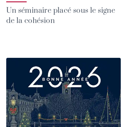
Un séminaire placé sous le signe
de la cohésion