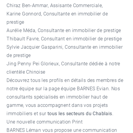
Chiraz Ben-Ammar
, Assisante Commerciale,
Karine Gonnord
, Consultante en immobilier de
prestige
Aurélie Méda
, Consultante en immobilier de prestige
Thibault Favre
, Consultant en immobilier de prestige
Sylvie Jacquier Gasparini, Consultante en immobilier
de prestige
Jing Penny Pei Glorieux, Consultante dédiée à notre
clientèle Chinoise
Découvrez tous les profils en détails des membres de
notre équipe sur la page
équipe BARNES Evian
. Nos
consultants spécialisés en immobilier haut de
gamme, vous accompagnent dans vos projets
immobiliers et sur
tous les secteurs du Chablais
.
Une nouvelle communication Print
BARNES Léman vous propose une communication