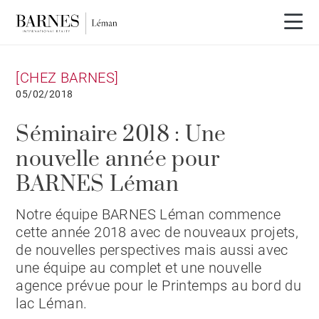
[CHEZ BARNES]
05/02/2018
Séminaire 2018 : Une
nouvelle année pour
BARNES Léman
Notre équipe BARNES Léman commence
cette année 2018 avec de nouveaux projets,
de nouvelles perspectives mais aussi avec
une équipe au complet et une nouvelle
agence prévue pour le Printemps au bord du
lac Léman.