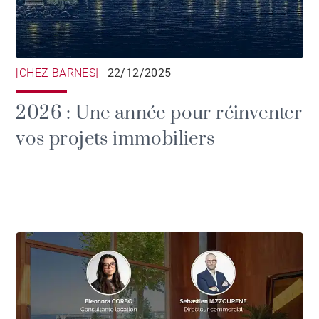
[CHEZ BARNES]
22/12/2025
2026 : Une année pour réinventer
vos projets immobiliers