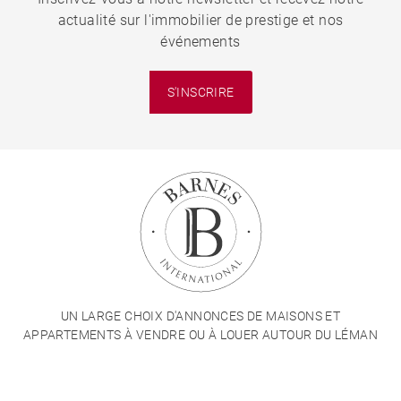
actualité sur l'immobilier de prestige et nos
événements
S'INSCRIRE
UN LARGE CHOIX D'ANNONCES DE MAISONS ET
APPARTEMENTS À VENDRE OU À LOUER AUTOUR DU LÉMAN