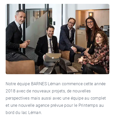
Notre équipe BARNES Léman commence cette année
2018 avec de nouveaux projets, de nouvelles
perspectives mais aussi avec une équipe au complet
et une nouvelle agence prévue pour le Printemps au
bord du lac Léman.