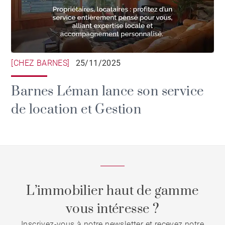
[CHEZ BARNES]
25/11/2025
Barnes Léman lance son service
de location et Gestion
L’immobilier haut de gamme
vous intéresse ?
Inscrivez-vous à notre newsletter et recevez notre