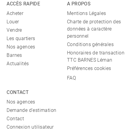
ACCÈS RAPIDE
A PROPOS
Acheter
Mentions Légales
Louer
Charte de protection des
données à caractère
Vendre
personnel
Les quartiers
Conditions générales
Nos agences
Honoraires de transaction
Barnes
TTC BARNES Léman
Actualités
Préférences cookies
FAQ
CONTACT
Nos agences
Demande d'estimation
Contact
Connexion utilisateur