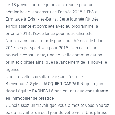
Le 18 janvier, notre équipe s’est réunie pour un
séminaire de lancement de l’année 2018 à l’hôtel
Ermitage à Evian-les-Bains. Cette journée fût très
enrichissante et complète avec au programme la
priorité 2018 : l’excellence pour notre clientèle.
Nous avons ainsi abordé plusieurs thèmes : le bilan
2017, les perspectives pour 2018, l’accueil d’une
nouvelle consultante, une nouvelle communication
print et digitale ainsi que l’avancement de la nouvelle
agence.
Une nouvelle consultante rejoint l’équipe
Bienvenue à
Sylvie JACQUIER GASPARINI
qui rejoint
donc l’équipe BARNES Léman en tant que
consultante
en immobilier de prestige
.
« Choisissez un travail que vous aimez et vous n’aurez
pas à travailler un seul jour de votre vie ». Une phrase