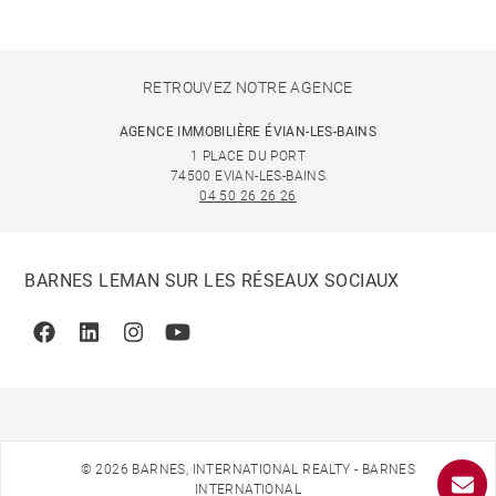
RETROUVEZ NOTRE AGENCE
AGENCE IMMOBILIÈRE ÉVIAN-LES-BAINS
1 PLACE DU PORT
74500 EVIAN-LES-BAINS
04 50 26 26 26
BARNES LEMAN SUR LES RÉSEAUX SOCIAUX
Facebook
Linkedin
Instagram
Youtube
© 2026 BARNES, INTERNATIONAL REALTY - BARNES
INTERNATIONAL