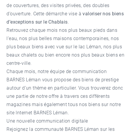
de couvertures, des visites privées, des doubles
d’ouverture. Cette démarche vise à
valoriser nos biens
d’exceptions sur le Chablais
.
Retrouvez chaque mois nos plus beaux pieds dans
l’eau, nos plus belles maisons contemporaines, nos
plus beaux biens avec vue sur le lac Léman, nos plus
beaux chalets ou bien encore nos plus beaux biens en
centre-ville.
Chaque mois, notre équipe de communication
BARNES Léman vous propose des biens de prestige
autour d’un thème en particulier. Vous trouverez donc
une partie de notre offre à travers ces différents
magazines mais également tous nos biens sur notre
site Internet BARNES Léman.
Une nouvelle communication digitale
Rejoignez la communauté BARNES Léman sur les