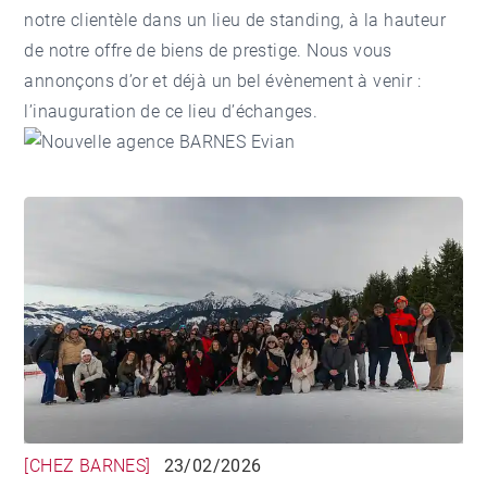
notre clientèle dans un lieu de standing, à la hauteur
de notre offre de biens de prestige. Nous vous
annonçons d’or et déjà un bel évènement à venir :
l’inauguration de ce lieu d’échanges.
[CHEZ BARNES]
23/02/2026