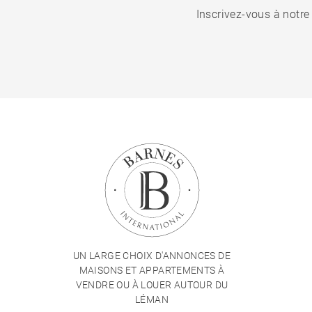
Inscrivez-vous à notre
UN LARGE CHOIX D'ANNONCES DE
MAISONS ET APPARTEMENTS À
VENDRE OU À LOUER AUTOUR DU
LÉMAN