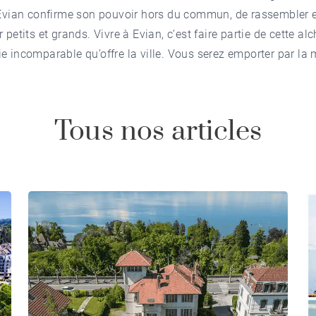
’Evian confirme son pouvoir hors du commun, de rassembler 
er petits et grands.
Vivre à Evian, c’est faire partie de cette al
e incomparable qu’offre la ville.
Vous serez emporter par la 
Tous nos articles