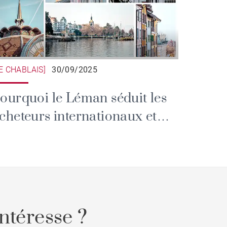
LE CHABLAIS]
30/09/2025
ourquoi le Léman séduit les
cheteurs internationaux et
nvestisseurs ?
ntéresse ?