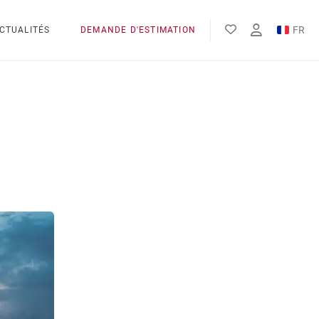
FR
CTUALITÉS
DEMANDE D'ESTIMATION
EN