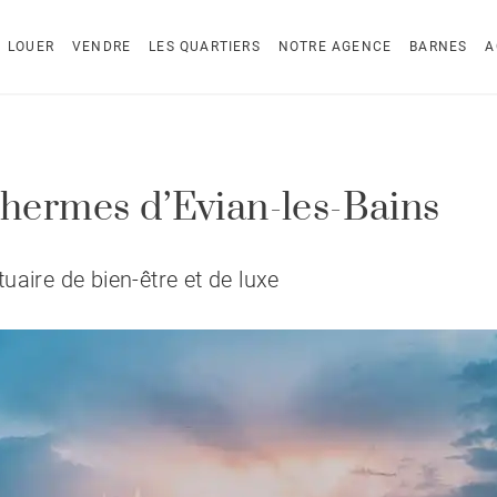
LOUER
VENDRE
LES QUARTIERS
NOTRE AGENCE
BARNES
A
thermes d’Evian-les-Bains
uaire de bien-être et de luxe