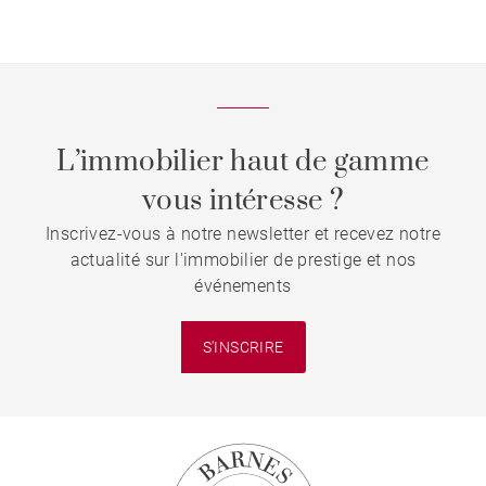
investisseurs ?
L’immobilier haut de gamme
vous intéresse ?
Inscrivez-vous à notre newsletter et recevez notre
actualité sur l'immobilier de prestige et nos
événements
S'INSCRIRE