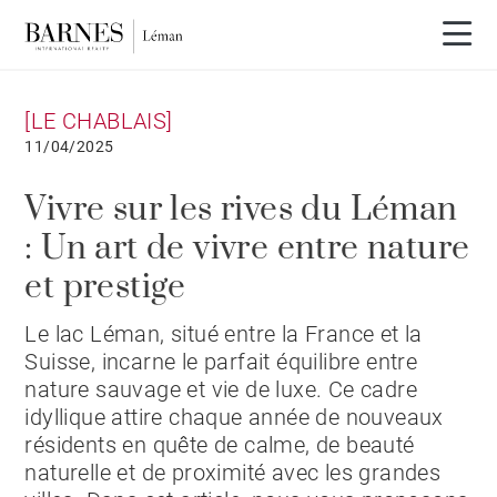
[LE CHABLAIS]
11/04/2025
Vivre sur les rives du Léman
: Un art de vivre entre nature
et prestige
Le lac Léman, situé entre la France et la
Suisse, incarne le parfait équilibre entre
nature sauvage et vie de luxe. Ce cadre
idyllique attire chaque année de nouveaux
résidents en quête de calme, de beauté
naturelle et de proximité avec les grandes