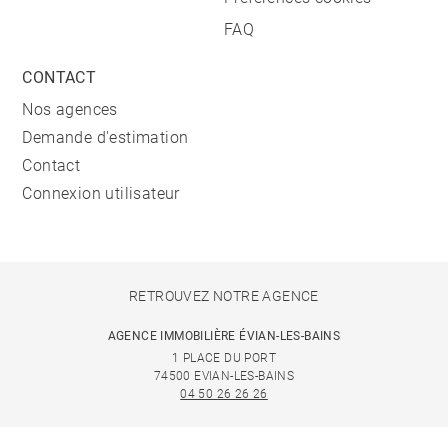
FAQ
CONTACT
Nos agences
Demande d'estimation
Contact
Connexion utilisateur
RETROUVEZ NOTRE AGENCE
AGENCE IMMOBILIÈRE ÉVIAN-LES-BAINS
1 PLACE DU PORT
74500 EVIAN-LES-BAINS
04 50 26 26 26