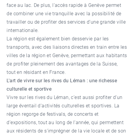
face au lac. De plus, l’accès rapide à Genève permet
de combiner une vie tranquille avec la possibilité de
travailler ou de profiter des services d’une grande ville
internationale.
La région est également bien desservie par les
transports, avec des liaisons directes en train entre les
villes de la région et Genève, permettant aux habitants
de profiter pleinement des avantages de la Suisse,
tout en résidant en France.
L'art de vivre sur les rives du Léman : une richesse
culturelle et sportive
Vivre sur les rives du Léman, c’est aussi profiter d’un
large éventail d’
activités culturelles
et sportives. La
région regorge de festivals, de concerts et
d’expositions, tout au long de l’année, qui permettent
aux résidents de s'imprégner de la vie locale et de son