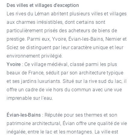
Des villes et villages d'exception
Les rives du Léman abritent plusieurs villes et villages
aux charmes irrésistibles, dont certains sont
particulièrement prisés des acheteurs de biens de
prestige. Parmi eux, Yvoire, Évian-les-Bains, Nernier et
Sciez se distinguent par leur caractère unique et leur
environnement privilégié.
Yvoire
: Ce village médiéval, classé parmi les plus
beaux de France, séduit par son architecture typique
et ses jardins luxuriants. Situé sur la rive sud du lac, il
offre un cadre de vie hors du commun avec une vue
imprenable sur l’eau.
Évian-les-Bains
: Réputée pour ses thermes et son
patrimoine architectural, Évian offre une qualité de vie
inégalée, entre le lac et les montagnes. La ville est