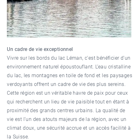
Un cadre de vie exceptionnel
Vivre sur les bords du lac Léman, c’est bénéficier d’un
environnement naturel époustouflant. L’eau cristalline
du lac, les montagnes en toile de fond et les paysages
verdoyants offrent un cadre de vie des plus sereins.
Cette région est un véritable havre de paix pour ceux
qui recherchent un lieu de vie paisible tout en étant à
proximité des grands centres urbains. La qualité de
vie est l’un des atouts majeurs de la région, avec un
climat doux, une sécurité accrue et un accès facilité à
la Suisse.