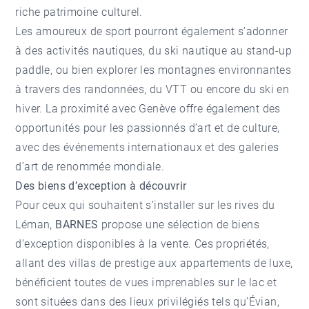
riche patrimoine culturel.
Les amoureux de sport pourront également s’adonner
à des
activités nautiques
, du ski nautique au stand-up
paddle, ou bien explorer les montagnes environnantes
à travers des randonnées, du VTT ou encore du ski en
hiver. La proximité avec Genève offre également des
opportunités pour les passionnés d’art et de culture,
avec des événements internationaux et des galeries
d’art de renommée mondiale.
Des biens d’exception à découvrir
Pour ceux qui souhaitent s’installer sur les rives du
Léman,
BARNES
propose une sélection de biens
d’exception disponibles à la vente. Ces propriétés,
allant des villas de prestige aux appartements de luxe,
bénéficient toutes de vues imprenables sur le lac et
sont situées dans des lieux privilégiés tels qu’Évian,