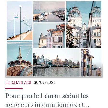
[LE CHABLAIS]
30/09/2025
Pourquoi le Léman séduit les
acheteurs internationaux et