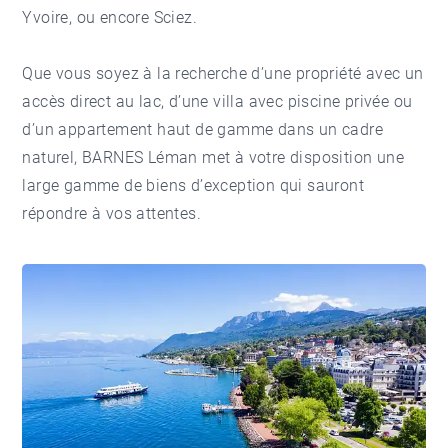
Yvoire, ou encore Sciez.
Que vous soyez à la recherche d’une propriété avec un
accès direct au lac, d’une villa avec piscine privée ou
d’un appartement haut de gamme dans un cadre
naturel, BARNES Léman met à votre disposition une
large gamme de biens d’exception qui sauront
répondre à vos attentes.