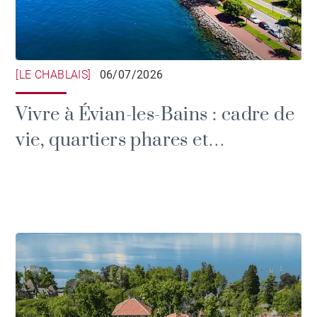
[LE CHABLAIS]
06/07/2026
Vivre à Évian-les-Bains : cadre de
vie, quartiers phares et
immobilier