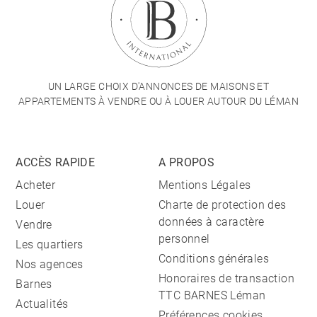
UN LARGE CHOIX D'ANNONCES DE MAISONS ET
APPARTEMENTS À VENDRE OU À LOUER AUTOUR DU LÉMAN
ACCÈS RAPIDE
A PROPOS
Acheter
Mentions Légales
Louer
Charte de protection des
données à caractère
Vendre
personnel
Les quartiers
Conditions générales
Nos agences
Honoraires de transaction
Barnes
TTC BARNES Léman
Actualités
Préférences cookies