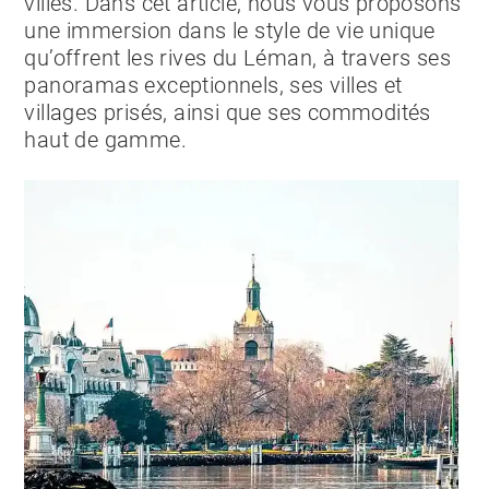
villes. Dans cet article, nous vous proposons
une immersion dans le style de vie unique
qu’offrent les rives du Léman, à travers ses
panoramas exceptionnels, ses villes et
villages prisés, ainsi que ses commodités
haut de gamme.