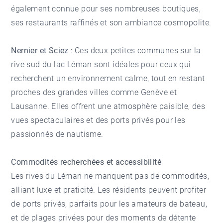
également connue pour ses nombreuses boutiques,
ses restaurants raffinés et son ambiance cosmopolite.
Nernier et Sciez
: Ces deux petites communes sur la
rive sud du lac Léman sont idéales pour ceux qui
recherchent un environnement calme, tout en restant
proches des grandes villes comme Genève et
Lausanne. Elles offrent une atmosphère paisible, des
vues spectaculaires et des ports privés pour les
passionnés de nautisme.
Commodités recherchées et accessibilité
Les rives du Léman ne manquent pas de commodités,
alliant luxe et praticité. Les résidents peuvent profiter
de ports privés, parfaits pour les amateurs de bateau,
et de plages privées pour des moments de détente