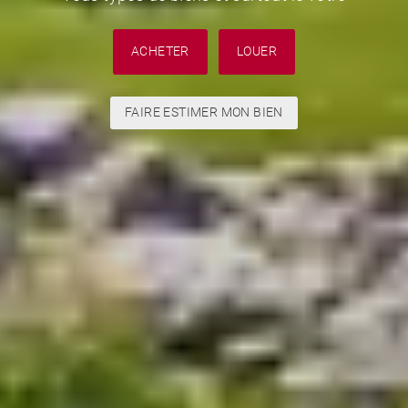
ACHETER
LOUER
FAIRE ESTIMER MON BIEN