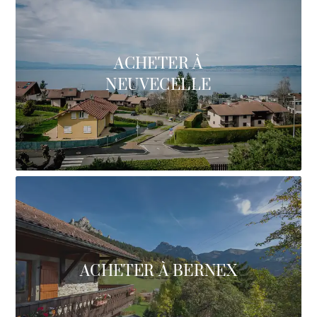
ACHETER À
NEUVECELLE
ACHETER À BERNEX