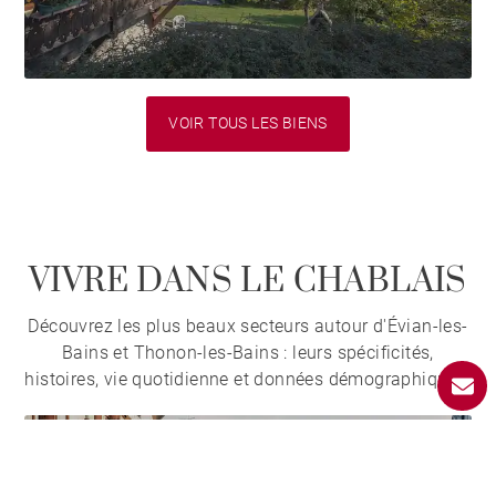
VOIR TOUS LES BIENS
VIVRE DANS LE CHABLAIS
Découvrez les plus beaux secteurs autour d'Évian-les-
Bains et Thonon-les-Bains : leurs spécificités,
histoires, vie quotidienne et données démographiques.