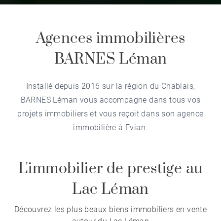
Agences immobilières
BARNES Léman
Installé depuis 2016 sur la région du Chablais,
BARNES Léman vous accompagne dans tous vos
projets immobiliers et vous reçoit dans son
agence
immobilière à Evian
.
L'immobilier de prestige au
Lac Léman
Découvrez les plus beaux biens immobiliers en vente