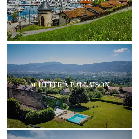
ACHETER À BALLAISON