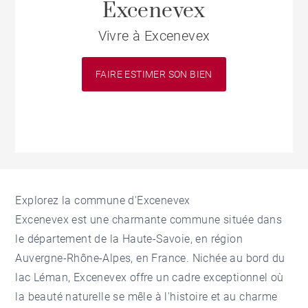
Excenevex
Vivre à Excenevex
FAIRE ESTIMER SON BIEN
Explorez la commune d'Excenevex
Excenevex est une charmante commune située dans
le département de la Haute-Savoie, en région
Auvergne-Rhône-Alpes, en France. Nichée au bord du
lac Léman, Excenevex offre un cadre exceptionnel où
la beauté naturelle se mêle à l'histoire et au charme