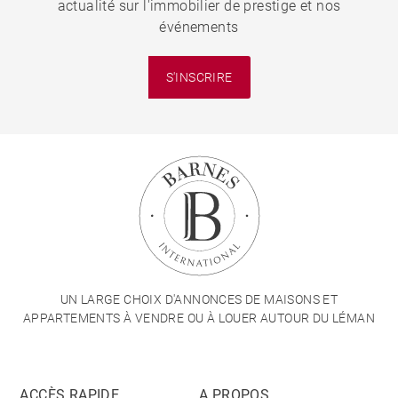
actualité sur l'immobilier de prestige et nos
événements
S'INSCRIRE
UN LARGE CHOIX D'ANNONCES DE MAISONS ET
APPARTEMENTS À VENDRE OU À LOUER AUTOUR DU LÉMAN
ACCÈS RAPIDE
A PROPOS