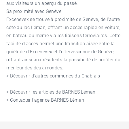
aux visiteurs un aperçu du passé.
Sa proximité avec Genève
Excenevex se trouve à proximité de Genève, de l'autre
côté du lac Léman, offrant un accès rapide en voiture,
en bateau ou même via les liaisons ferroviaires. Cette
facilité d'accès permet une transition aisée entre la
quiétude d'Excenevex et l'effervescence de Genève,
offrant ainsi aux résidents la possibilité de profiter du
meilleur des deux mondes.
> Découvrir d'autres
communes du Chablais
> Découvrir les
articles de BARNES Léman
> Contacter l'agence
BARNES Léman