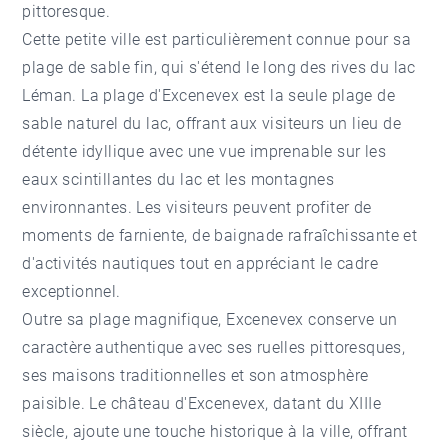
pittoresque.
Cette petite ville est particulièrement connue pour sa
plage de sable fin, qui s'étend le long des rives du lac
Léman. La plage d'Excenevex est la seule plage de
sable naturel du lac, offrant aux visiteurs un lieu de
détente idyllique avec une vue imprenable sur les
eaux scintillantes du lac et les montagnes
environnantes. Les visiteurs peuvent profiter de
moments de farniente, de baignade rafraîchissante et
d'activités nautiques tout en appréciant le cadre
exceptionnel.
Outre sa plage magnifique, Excenevex conserve un
caractère authentique avec ses ruelles pittoresques,
ses maisons traditionnelles et son atmosphère
paisible. Le château d'Excenevex, datant du XIIIe
siècle, ajoute une touche historique à la ville, offrant