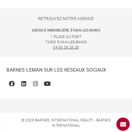
RETROUVEZ NOTRE AGENCE
AGENCE IMMOBILIÈRE ÉVIAN-LES-BAINS
1 PLACE DU PORT
74500 EVIAN-LES-BAINS
04 50 26 26 26
BARNES LEMAN SUR LES RÉSEAUX SOCIAUX
Facebook
Linkedin
Instagram
Youtube
© 2026 BARNES, INTERNATIONAL REALTY - BARNES
INTERNATIONAL