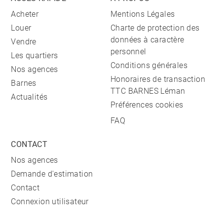
Acheter
Mentions Légales
Louer
Charte de protection des
données à caractère
Vendre
personnel
Les quartiers
Conditions générales
Nos agences
Honoraires de transaction
Barnes
TTC BARNES Léman
Actualités
Préférences cookies
FAQ
CONTACT
Nos agences
Demande d'estimation
Contact
Connexion utilisateur