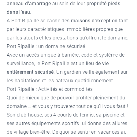
anneau d'amarrage
au sein de leur
propriété pieds
dans l’eau
.
À Port Ripaille se cache des
maisons d’exception
tant
par leurs caractéristiques immobilières propres que
par les atouts et les prestations qu’offrent le domaine.
Port Ripaille : un domaine sécurisé
Avec un accès unique à barrière, code et système de
surveillance, le Port Ripaille est un
lieu de vie
entièrement sécurisé
. Un gardien veille également sur
les habitations et les bateaux quotidiennement.
Port Ripaille : Activités et commodités
Quoi de mieux que de pouvoir profiter pleinement du
domaine … et vous y trouverez tout ce qu’il vous faut !
Son club-house, ses 4 courts de tennis, sa piscine et
ses autres équipements sportifs lui donne des allures
de village bien-être. De quoi se sentir en vacances au