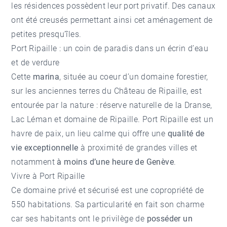
les résidences possèdent leur port privatif. Des canaux
ont été creusés permettant ainsi cet aménagement de
petites presqu’îles.
Port Ripaille : un coin de paradis dans un écrin d’eau
et de verdure
Cette
marina
, située au coeur d’un domaine forestier,
sur les anciennes terres du Château de Ripaille, est
entourée par la nature : réserve naturelle de la Dranse,
Lac Léman et domaine de Ripaille. Port Ripaille est un
havre de paix, un lieu calme qui offre une
qualité de
vie exceptionnelle
à proximité de grandes villes et
notamment
à moins d’une heure de Genève
.
Vivre à Port Ripaille
Ce domaine privé et sécurisé est une copropriété de
550 habitations. Sa particularité en fait son charme
car ses habitants ont le privilège de
posséder un