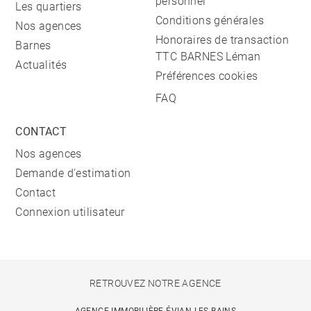
personnel
Les quartiers
Conditions générales
Nos agences
Honoraires de transaction
Barnes
TTC BARNES Léman
Actualités
Préférences cookies
FAQ
CONTACT
Nos agences
Demande d'estimation
Contact
Connexion utilisateur
RETROUVEZ NOTRE AGENCE