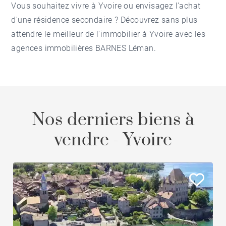
Vous souhaitez vivre à Yvoire ou envisagez l'achat
d'une résidence secondaire ? Découvrez sans plus
attendre le meilleur de l'
immobilier à Yvoire
avec les
agences immobilières BARNES Léman
.
Nos derniers biens à
vendre - Yvoire