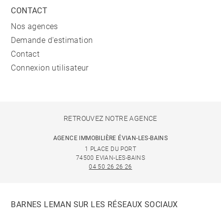
CONTACT
Nos agences
Demande d'estimation
Contact
Connexion utilisateur
RETROUVEZ NOTRE AGENCE
AGENCE IMMOBILIÈRE ÉVIAN-LES-BAINS
1 PLACE DU PORT
74500 EVIAN-LES-BAINS
04 50 26 26 26
BARNES LEMAN SUR LES RÉSEAUX SOCIAUX