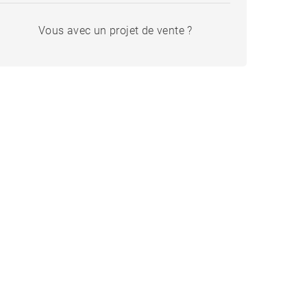
Vous avec un projet de vente ?