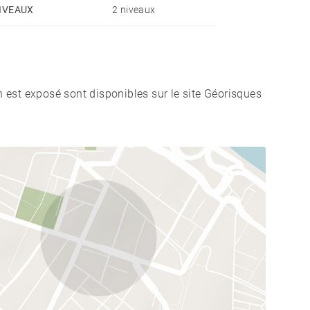
IVEAUX
2 niveaux
n est exposé sont disponibles sur le site Géorisques