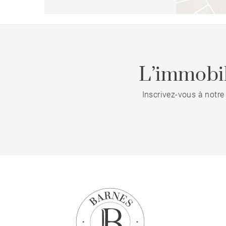
L’immobil
Inscrivez-vous à notre