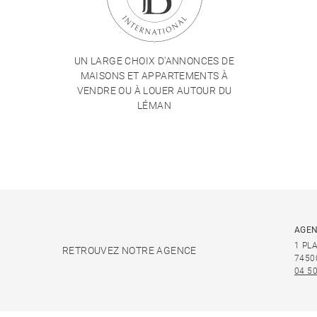
UN LARGE CHOIX D'ANNONCES DE
MAISONS ET APPARTEMENTS À
VENDRE OU À LOUER AUTOUR DU
LÉMAN
AGEN
1 PL
RETROUVEZ NOTRE AGENCE
7450
04 50