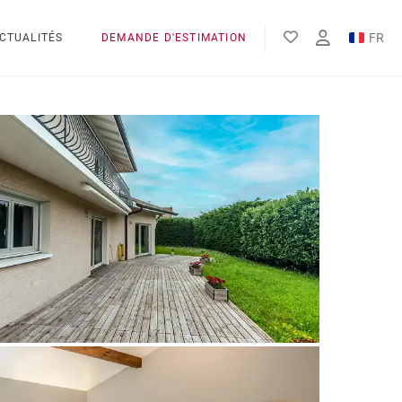
FR
CTUALITÉS
DEMANDE D'ESTIMATION
EN