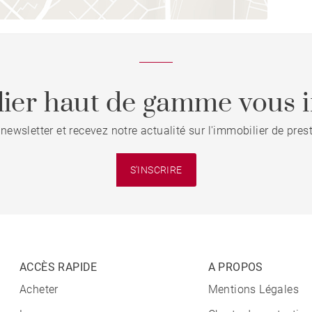
ier haut de gamme vous i
 newsletter et recevez notre actualité sur l'immobilier de pre
S'INSCRIRE
ACCÈS RAPIDE
A PROPOS
Acheter
Mentions Légales