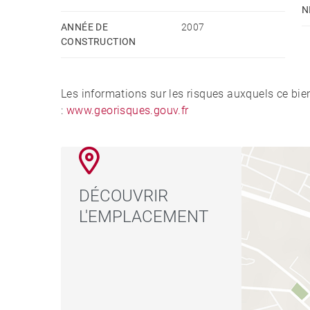
N
ANNÉE DE
2007
CONSTRUCTION
Les informations sur les risques auxquels ce bie
:
www.georisques.gouv.fr
DÉCOUVRIR
L'EMPLACEMENT