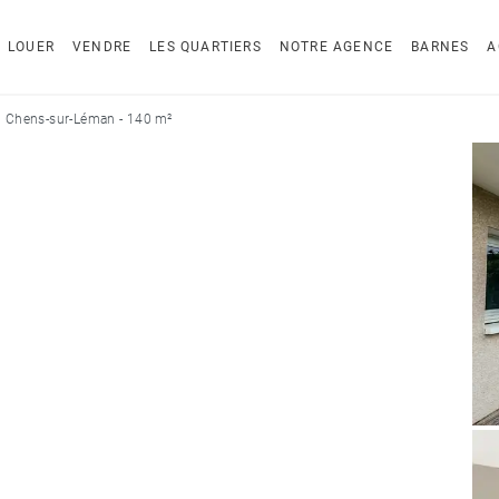
LOUER
VENDRE
LES QUARTIERS
NOTRE AGENCE
BARNES
A
 Chens-sur-Léman - 140 m²