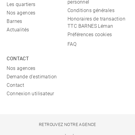
personnel
Les quartiers
Conditions générales
Nos agences
Honoraires de transaction
Barnes
TTC BARNES Léman
Actualités
Préférences cookies
FAQ
CONTACT
Nos agences
Demande d'estimation
Contact
Connexion utilisateur
RETROUVEZ NOTRE AGENCE