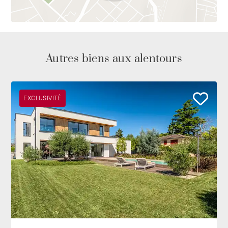
Autres biens aux alentours
EXCLUSIVITÉ