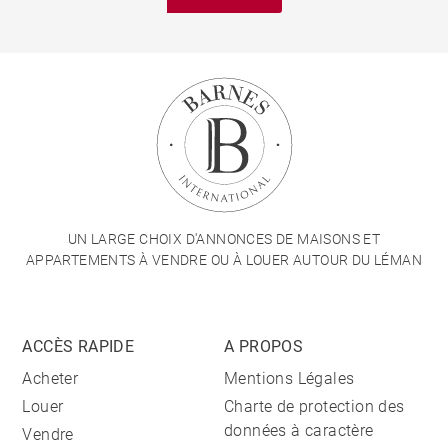
UN LARGE CHOIX D'ANNONCES DE MAISONS ET
APPARTEMENTS À VENDRE OU À LOUER AUTOUR DU LÉMAN
ACCÈS RAPIDE
A PROPOS
Acheter
Mentions Légales
Louer
Charte de protection des
données à caractère
Vendre