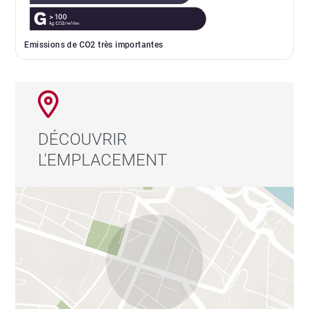
Emissions de CO2 très importantes
DÉCOUVRIR
L'EMPLACEMENT