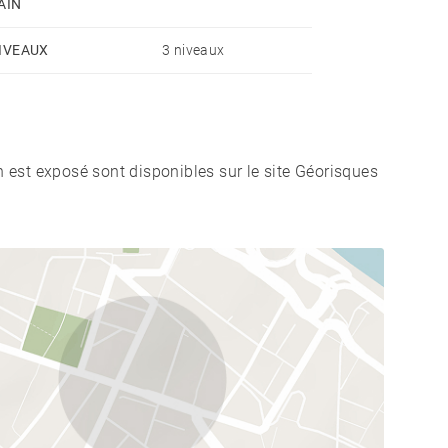
AIN
IVEAUX
3 niveaux
n est exposé sont disponibles sur le site Géorisques