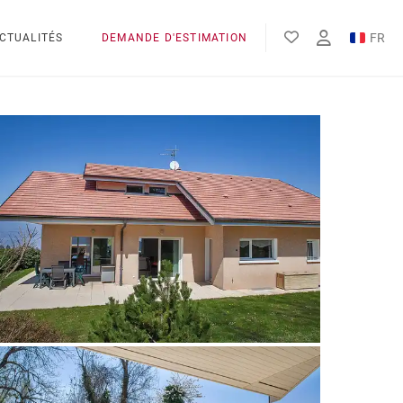
FR
CTUALITÉS
DEMANDE D'ESTIMATION
EN