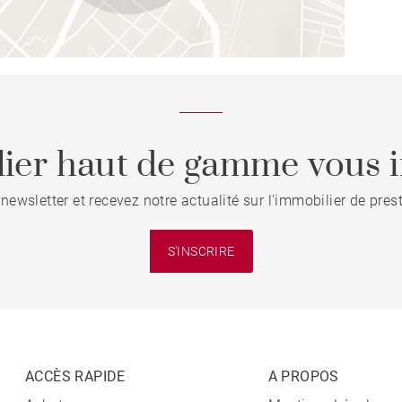
ier haut de gamme vous i
 newsletter et recevez notre actualité sur l'immobilier de pre
S'INSCRIRE
ACCÈS RAPIDE
A PROPOS