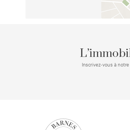
L’immobil
Inscrivez-vous à notre