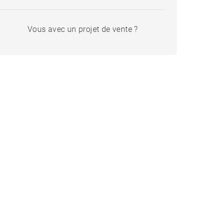
Vous avec un projet de vente ?