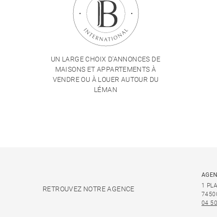
UN LARGE CHOIX D'ANNONCES DE
MAISONS ET APPARTEMENTS À
VENDRE OU À LOUER AUTOUR DU
LÉMAN
AGEN
1 PL
RETROUVEZ NOTRE AGENCE
7450
04 50