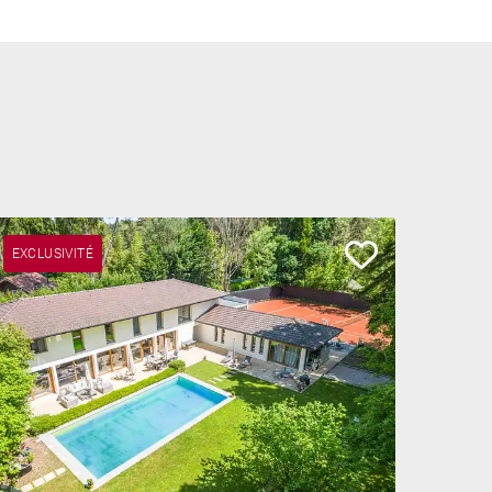
EXCLUSIVITÉ