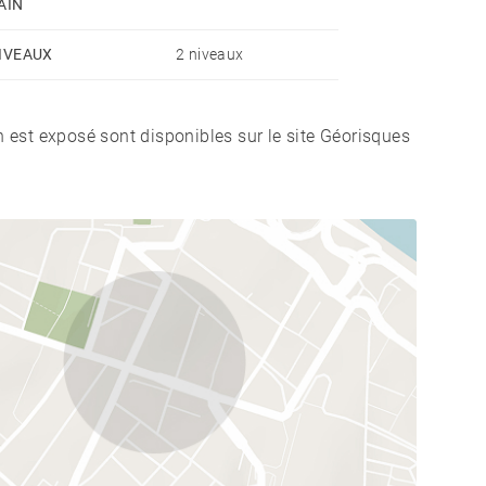
AIN
IVEAUX
2 niveaux
n est exposé sont disponibles sur le site Géorisques