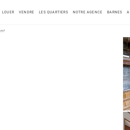
LOUER
VENDRE
LES QUARTIERS
NOTRE AGENCE
BARNES
A
 m²