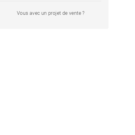
Vous avec un projet de vente ?