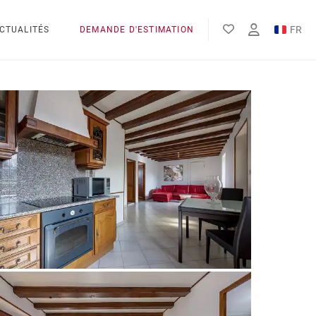
FR
CTUALITÉS
DEMANDE D'ESTIMATION
EN