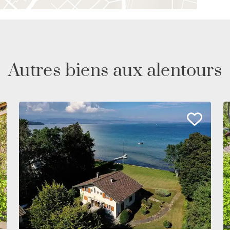
Autres biens aux alentours