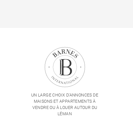
UN LARGE CHOIX D'ANNONCES DE
MAISONS ET APPARTEMENTS À
VENDRE OU À LOUER AUTOUR DU
LÉMAN