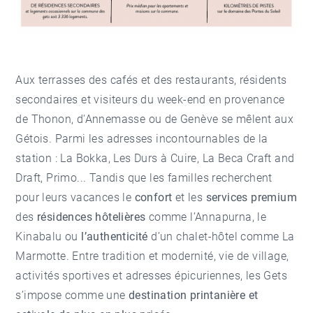
Aux terrasses des cafés et des restaurants, résidents
secondaires et visiteurs du week-end en provenance
de Thonon, d'Annemasse ou de Genève se mêlent aux
Gétois. Parmi les adresses incontournables de la
station : La Bokka, Les Durs à Cuire, La Beca Craft and
Draft, Primo... Tandis que les familles recherchent
pour leurs vacances le
confort
et les
services premium
des
résidences hôtelières
comme l’Annapurna, le
Kinabalu ou
l’authenticité
d’un chalet-hôtel comme La
Marmotte. Entre tradition et modernité, vie de village,
activités sportives et adresses épicuriennes, les Gets
s’impose comme une
destination printanière et