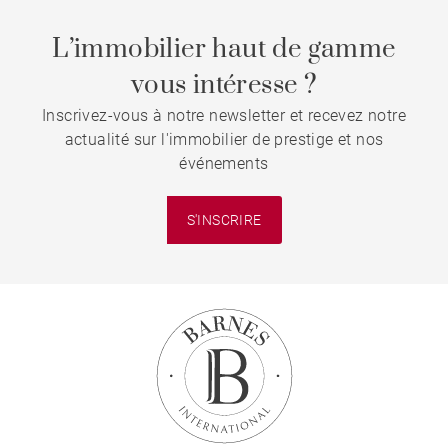
L’immobilier haut de gamme
vous intéresse ?
Inscrivez-vous à notre newsletter et recevez notre
actualité sur l'immobilier de prestige et nos
événements
S'INSCRIRE