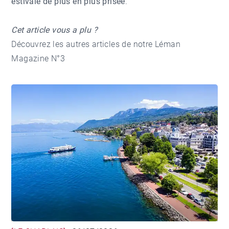
estivale de plus en plus prisée
.
Cet article vous a plu ?
Découvrez les autres articles de notre
Léman
Magazine N°3