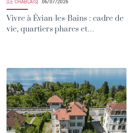
[LE CHABLAIS]
06/07/2026
Vivre à Évian-les-Bains : cadre de
vie, quartiers phares et
immobilier