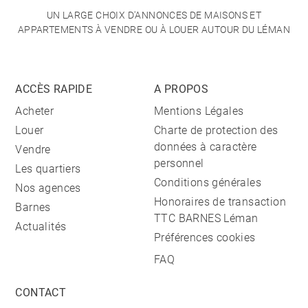
UN LARGE CHOIX D'ANNONCES DE MAISONS ET
APPARTEMENTS À VENDRE OU À LOUER AUTOUR DU LÉMAN
ACCÈS RAPIDE
A PROPOS
Acheter
Mentions Légales
Louer
Charte de protection des
données à caractère
Vendre
personnel
Les quartiers
Conditions générales
Nos agences
Honoraires de transaction
Barnes
TTC BARNES Léman
Actualités
Préférences cookies
FAQ
CONTACT