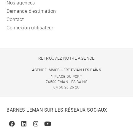
Nos agences
Demande d'estimation
Contact
Connexion utilisateur
RETROUVEZ NOTRE AGENCE
AGENCE IMMOBILIÈRE ÉVIAN-LES-BAINS
1 PLACE DU PORT
74500 EVIAN-LES-BAINS
04 50 26 26 26
BARNES LEMAN SUR LES RÉSEAUX SOCIAUX
Facebook
Linkedin
Instagram
Youtube