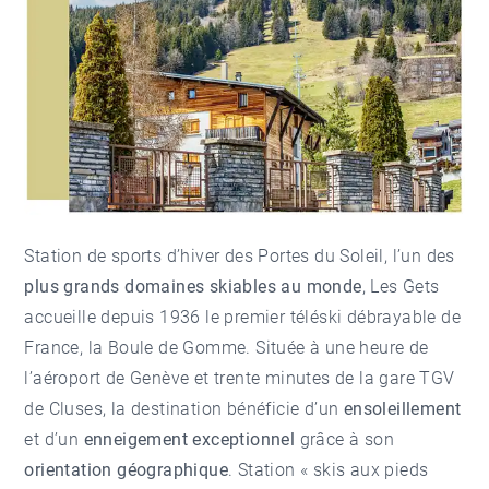
Station de sports d’hiver des Portes du Soleil, l’un des
plus grands domaines skiables
au monde
, Les Gets
accueille depuis 1936 le premier téléski débrayable de
France, la Boule de Gomme. Située à une heure de
l’aéroport de Genève et trente minutes de la gare TGV
de Cluses, la destination bénéficie d’un
ensoleillement
et d’un
enneigement exceptionnel
grâce à son
orientation géographique
. Station « skis aux pieds