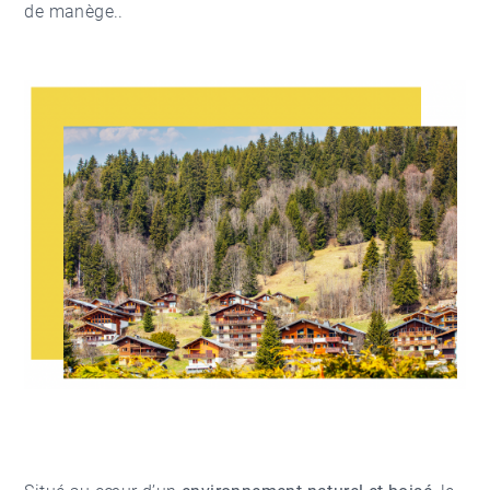
de manège..