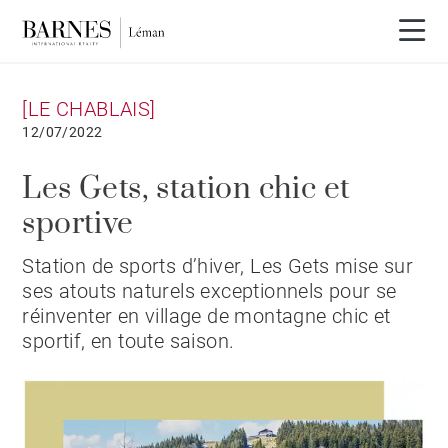
[LE CHABLAIS]
12/07/2022
Les Gets, station chic et
sportive
Station de sports d’hiver, Les Gets mise sur
ses atouts naturels exceptionnels pour se
réinventer en village de montagne chic et
sportif, en toute saison.