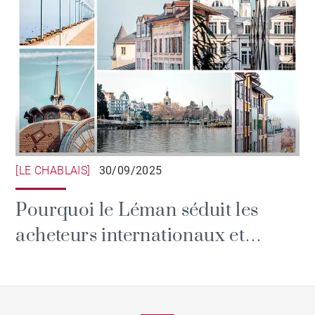
[LE CHABLAIS]
30/09/2025
Pourquoi le Léman séduit les
acheteurs internationaux et
investisseurs ?