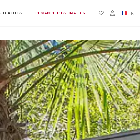
FR
CTUALITÉS
DEMANDE D'ESTIMATION
EN