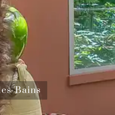
les-Bains