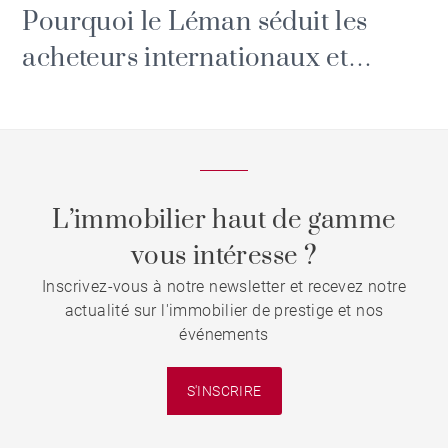
Pourquoi le Léman séduit les
acheteurs internationaux et
investisseurs ?
L’immobilier haut de gamme
vous intéresse ?
Inscrivez-vous à notre newsletter et recevez notre
actualité sur l'immobilier de prestige et nos
événements
S'INSCRIRE