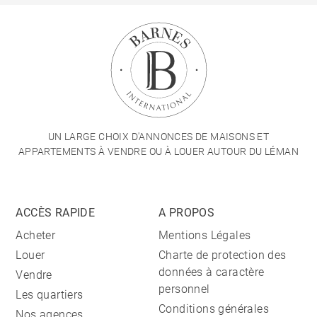
UN LARGE CHOIX D'ANNONCES DE MAISONS ET
APPARTEMENTS À VENDRE OU À LOUER AUTOUR DU LÉMAN
ACCÈS RAPIDE
A PROPOS
Acheter
Mentions Légales
Louer
Charte de protection des
données à caractère
Vendre
personnel
Les quartiers
Conditions générales
Nos agences