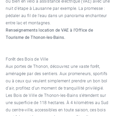
ou bien en vélo à assistance électrique (VAE) avec une
nuit d’étape à Lausanne par exemple. La promesse :
pédaler au fil de l’eau dans un panorama enchanteur
entre lac et montagnes.
Renseignements location de VAE à l’Office de
Tourisme de Thonon-les-Bains.
Forêt des Bois de Ville
Aux portes de Thonon, découvrez une vaste forêt,
aménagée par des sentiers. Aux promeneurs, sportifs
ou à ceux qui veulent simplement prendre un bon bol
d'air, profitez d’un moment de tranquillité privilégié.
Les Bois de Ville de Thonon-les-Bains s’étendent sur
une superficie de 118 hectares. À 4 kilomètres au Sud
du centre-ville, accessibles en toute saison, ces bois