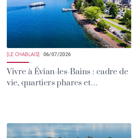
[LE CHABLAIS]
06/07/2026
Vivre à Évian-les-Bains : cadre de
vie, quartiers phares et
immobilier