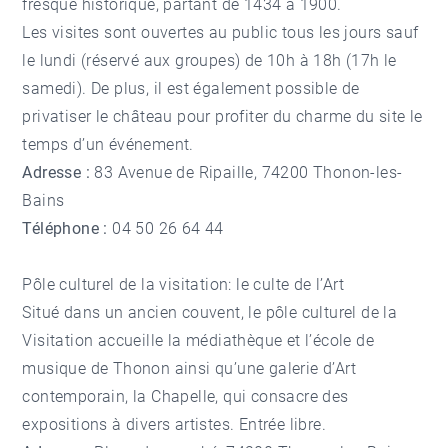
fresque historique, partant de 1434 à 1900.
Les visites sont ouvertes au public tous les jours sauf
le lundi (réservé aux groupes) de 10h à 18h (17h le
samedi). De plus, il est également possible de
privatiser le château pour profiter du charme du site le
temps d’un événement.
Adresse :
83 Avenue de Ripaille, 74200 Thonon-les-
Bains
Téléphone :
04 50 26 64 44
Pôle culturel de la visitation: le culte de l’Art
Situé dans un ancien couvent, le pôle culturel de la
Visitation accueille la médiathèque et l’école de
musique de Thonon ainsi qu’une galerie d’Art
contemporain, la Chapelle, qui consacre des
expositions à divers artistes. Entrée libre.