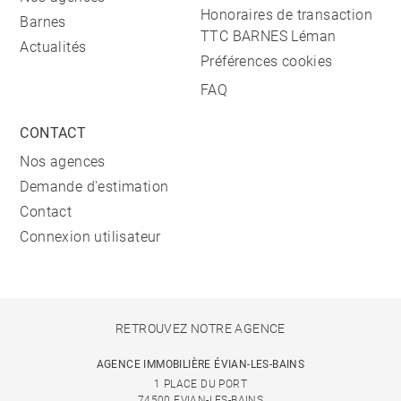
Honoraires de transaction
Barnes
TTC BARNES Léman
Actualités
Préférences cookies
FAQ
CONTACT
Nos agences
Demande d'estimation
Contact
Connexion utilisateur
RETROUVEZ NOTRE AGENCE
AGENCE IMMOBILIÈRE ÉVIAN-LES-BAINS
1 PLACE DU PORT
74500 EVIAN-LES-BAINS