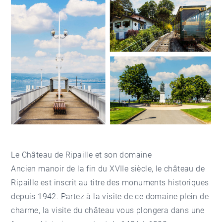
Le Château de Ripaille et son domaine
Ancien manoir de la fin du XVIIe siècle, le château de
Ripaille est inscrit au titre des monuments historiques
depuis 1942. Partez à la visite de ce domaine plein de
charme, la visite du château vous plongera dans une