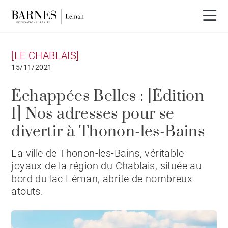
[LE CHABLAIS]
15/11/2021
Échappées Belles : [Édition
1] Nos adresses pour se
divertir à Thonon-les-Bains
La ville de Thonon-les-Bains, véritable
joyaux de la région du Chablais, située au
bord du lac Léman, abrite de nombreux
atouts.