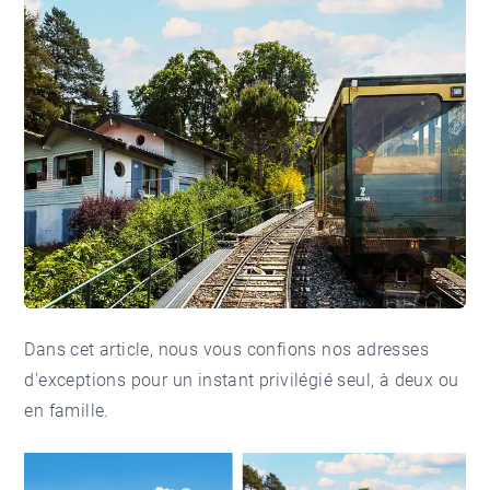
Dans cet article, nous vous confions nos adresses
d'exceptions pour un instant privilégié seul, à deux ou
en famille.